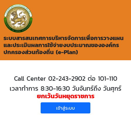
ระบบสารสนเทศการบริหารจัดการเพื่อการวางแผน
และประเมินผลการใช้จ่ายงบประมาณขององค์กร
ปกครองส่วนท้องถิ่น (e-Plan)
Call Center 02-243-2902 ต่อ 101-110
เวลาทำการ 8:30-16:30 วันจันทร์ถึง วันศุกร์
ยกเว้นวันหยุดราชการ
เข้าสู่ระบบ