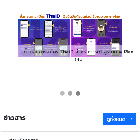
ขั้นตอนการสมัคร ThaiD สำหรับการเข้าสู่ระบบ e-Plan
ใหม่
ข่าวสาร
ดูทั้งหมด