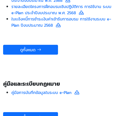
ประจำปีงบประมาณ พ.ศ. 2568
รายละเอียดโครงการฝึกอบรมเชิงปฏิบัติการ การใช้งาน ระบบ
e-Plan ประจำปีงบประมาณ พ.ศ. 2568
ใบเเจ้งหนี้การชำระเงินค่าเข้ารับการอบรม การใช้งานระบบ e-
Plan ปีงบประมาณ 2568
ดูทั้งหมด
คู่มือและระเบียบกฏหมาย
คู่มือการบันทึกข้อมูลในระบบ e-Plan