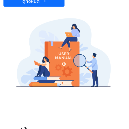
ดูทั้งหมด