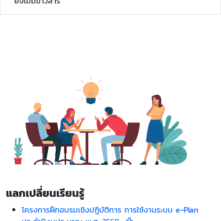
ยังไม่มีข่าวสาร
แลกเปลี่ยนเรียนรู้
โครงการฝึกอบรมเชิงปฏิบัติการ การใช้งานระบบ e-Plan