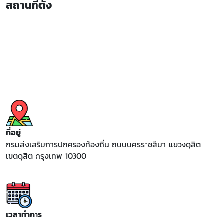
สถานที่ตั้ง
ที่อยู่
กรมส่งเสริมการปกครองท้องถิ่น ถนนนครราชสีมา แขวงดุสิต
เขตดุสิต กรุงเทพ 10300
เวลาทำการ