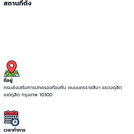
สถานที่ตั้ง
ที่อยู่
กรมส่งเสริมการปกครองท้องถิ่น ถนนนครราชสีมา แขวงดุสิต
เขตดุสิต กรุงเทพ 10300
เวลาทำการ