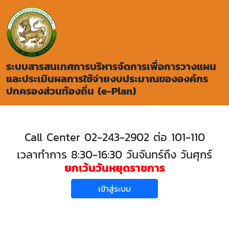
ระบบสารสนเทศการบริหารจัดการเพื่อการวางแผน
และประเมินผลการใช้จ่ายงบประมาณขององค์กร
ปกครองส่วนท้องถิ่น (e-Plan)
Call Center 02-243-2902 ต่อ 101-110
เวลาทำการ 8:30-16:30 วันจันทร์ถึง วันศุกร์
ยกเว้นวันหยุดราชการ
เข้าสู่ระบบ