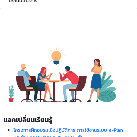
ยังไม่มีข่าวสาร
แลกเปลี่ยนเรียนรู้
โครงการฝึกอบรมเชิงปฏิบัติการ การใช้งานระบบ e-Plan