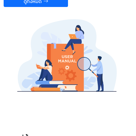
ดูทั้งหมด