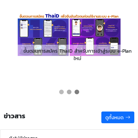
ขั้นตอนการสมัคร ThaiD สำหรับการเข้าสู่ระบบ e-Plan
ใหม่
ข่าวสาร
ดูทั้งหมด