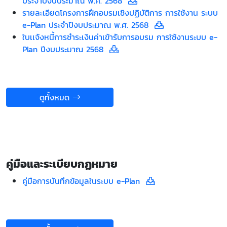
ประจำปีงบประมาณ พ.ศ. 2568
รายละเอียดโครงการฝึกอบรมเชิงปฏิบัติการ การใช้งาน ระบบ
e-Plan ประจำปีงบประมาณ พ.ศ. 2568
ใบเเจ้งหนี้การชำระเงินค่าเข้ารับการอบรม การใช้งานระบบ e-
Plan ปีงบประมาณ 2568
ดูทั้งหมด
คู่มือและระเบียบกฏหมาย
คู่มือการบันทึกข้อมูลในระบบ e-Plan