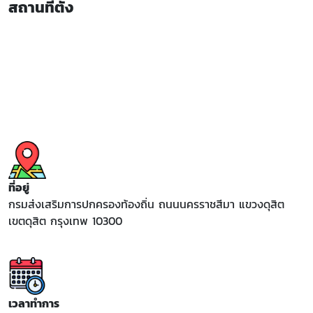
สถานที่ตั้ง
ที่อยู่
กรมส่งเสริมการปกครองท้องถิ่น ถนนนครราชสีมา แขวงดุสิต
เขตดุสิต กรุงเทพ 10300
เวลาทำการ