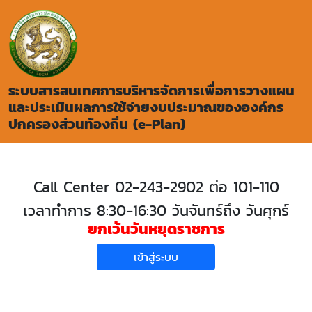
ระบบสารสนเทศการบริหารจัดการเพื่อการวางแผน
และประเมินผลการใช้จ่ายงบประมาณขององค์กร
ปกครองส่วนท้องถิ่น (e-Plan)
Call Center 02-243-2902 ต่อ 101-110
เวลาทำการ 8:30-16:30 วันจันทร์ถึง วันศุกร์
ยกเว้นวันหยุดราชการ
เข้าสู่ระบบ