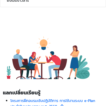
ยังไม่มีข่าวสาร
แลกเปลี่ยนเรียนรู้
โครงการฝึกอบรมเชิงปฏิบัติการ การใช้งานระบบ e-Plan