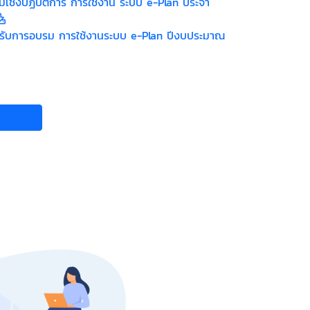
เชิงปฏิบัติการ การใช้งาน ระบบ e-Plan ประจำ
เข้ารับการอบรม การใช้งานระบบ e-Plan ปีงบประมาณ