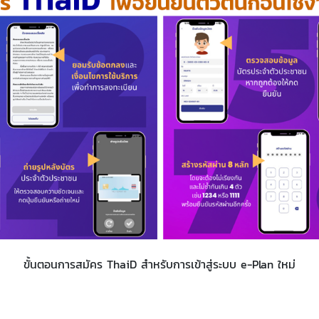
ขั้นตอนการสมัคร ThaiD สำหรับการเข้าสู่ระบบ e-Plan ใหม่