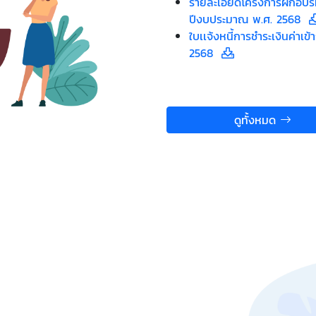
รายละเอียดโครงการฝึกอบรม
ปีงบประมาณ พ.ศ. 2568
ใบเเจ้งหนี้การชำระเงินค่า
2568
ดูทั้งหมด