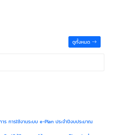
ดูทั้งหมด
ิการ การใช้งานระบบ e-Plan ประจำปีงบประมาณ