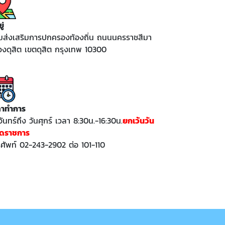
ู่
มส่งเสริมการปกครองท้องถิ่น ถนนนครราชสีมา
งดุสิต เขตดุสิต กรุงเทพ 10300
ลาทำการ
จันทร์ถึง วันศุกร์ เวลา 8:30น.-16:30น.
ยกเว้นวัน
ุดราชการ
ศัพท์ 02-243-2902 ต่อ 101-110