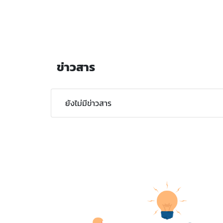
ข่าวสาร
ยังไม่มีข่าวสาร