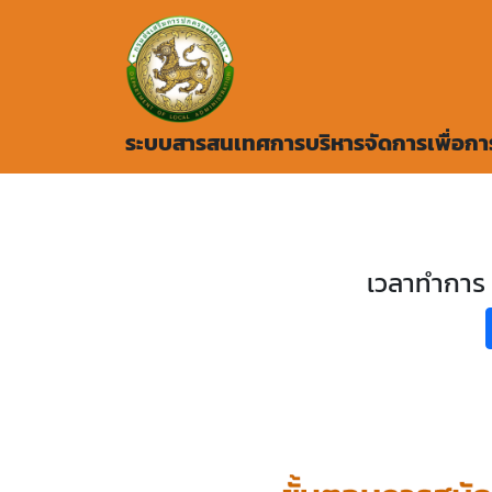
ระบบสารสนเทศการบริหารจัดการเพื่อก
เวลาทำการ 