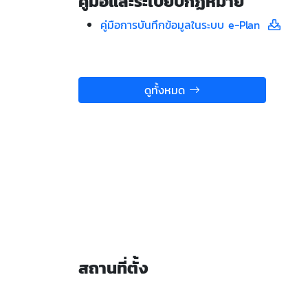
คู่มือและระเบียบกฏหมาย
คู่มือการบันทึกข้อมูลในระบบ e-Plan
ดูทั้งหมด
สถานที่ตั้ง