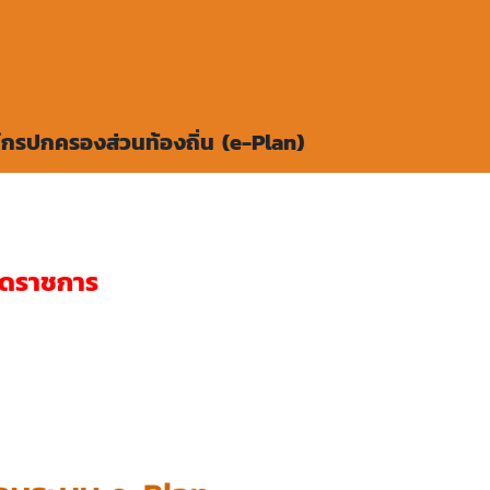
กรปกครองส่วนท้องถิ่น (e-Plan)
ุดราชการ