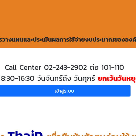
ารวางแผนและประเมินผลการใช้จ่ายงบประมาณขององค์
Call Center 02-243-2902 ต่อ 101-110
8:30-16:30 วันจันทร์ถึง วันศุกร์
ยกเว้นวันหย
เข้าสู่ระบบ