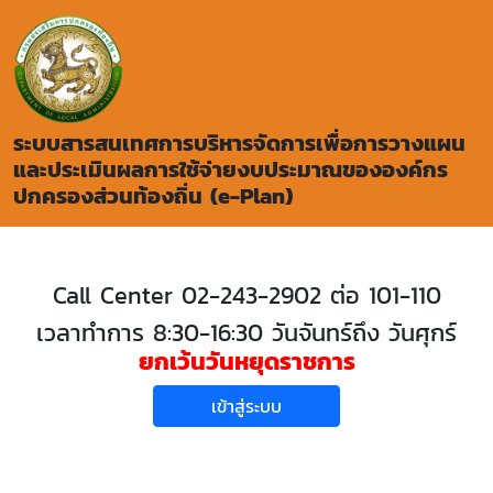
ระบบสารสนเทศการบริหารจัดการเพื่อการวางแผน
และประเมินผลการใช้จ่ายงบประมาณขององค์กร
ปกครองส่วนท้องถิ่น (e-Plan)
Call Center 02-243-2902 ต่อ 101-110
เวลาทำการ 8:30-16:30 วันจันทร์ถึง วันศุกร์
ยกเว้นวันหยุดราชการ
เข้าสู่ระบบ