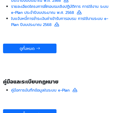
ประจำปีงบประมาณ พ.ศ. 2568
รายละเอียดโครงการฝึกอบรมเชิงปฏิบัติการ การใช้งาน ระบบ
e-Plan ประจำปีงบประมาณ พ.ศ. 2568
ใบเเจ้งหนี้การชำระเงินค่าเข้ารับการอบรม การใช้งานระบบ e-
Plan ปีงบประมาณ 2568
ดูทั้งหมด
คู่มือและระเบียบกฏหมาย
คู่มือการบันทึกข้อมูลในระบบ e-Plan