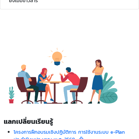
ยังไม่มีข่าวสาร
แลกเปลี่ยนเรียนรู้
โครงการฝึกอบรมเชิงปฏิบัติการ การใช้งานระบบ e-Plan