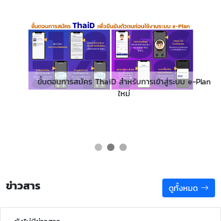
ขั้นตอนการสมัคร ThaiD สำหรับการเข้าสู่ระบบ e-Plan
ใหม่
ข่าวสาร
ดูทั้งหมด