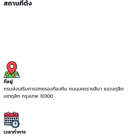
สถานที่ตั้ง
ที่อยู่
กรมส่งเสริมการปกครองท้องถิ่น ถนนนครราชสีมา แขวงดุสิต
เขตดุสิต กรุงเทพ 10300
เวลาทำการ