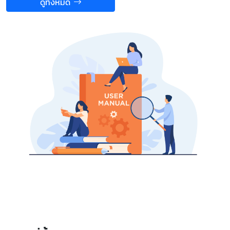
ดูทั้งหมด